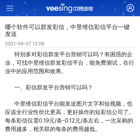
哪个软件可以群发彩信，中昱维信彩信平台一键
发送
2021-09-07 12:09
特别多对彩信群发平台营销可以吗？有困惑的企
业，可找中昱维信群发彩信平台，能免费测试，在行
业中的应用范围和效果。
一、彩信群发平台营销可以吗？
中昱维信彩信平台能发送图片文字和短视频，也
应该全行业性价比更高，更好操作的短彩信公司了。
每条彩信仅需0.19元/条-0.12元/条左右，一次采购的
费用越多，相关联的每条的费用越低。