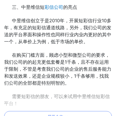
三、中昱维信短
彩信公司
的亮点
中昱维信创立于是2010年，开展短彩信行业10多
年，有充足的短彩信通道线路，另外，我们公司的发
送的平台界面和操作性也同样行业内业内更好的其中
一个，从单价上为例，低于市场的单价。
在购买门槛方面，顾虑小型和微型公司的要求，
我们公司的的起充更低套餐是1千条，且不存在运用
于限制，不管是考查我们公司的企业的售后服务能力
和发送效果，还是企业规模较小，1千条够用，找我
们公司的全部都是特别明智的。
需要短彩信的朋友，可以来试用中昱维信短彩信
平台！