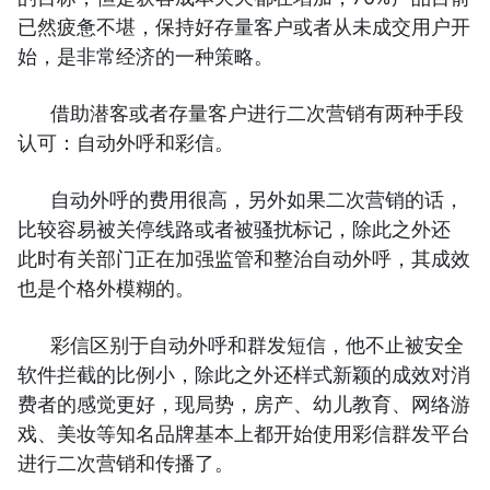
已然疲惫不堪，保持好存量客户或者从未成交用户开
始，是非常经济的一种策略。
借助潜客或者存量客户进行二次营销有两种手段
认可：自动外呼和彩信。
自动外呼的费用很高，另外如果二次营销的话，
比较容易被关停线路或者被骚扰标记，除此之外还
此时有关部门正在加强监管和整治自动外呼，其成效
也是个格外模糊的。
彩信区别于自动外呼和群发短信，他不止被安全
软件拦截的比例小，除此之外还样式新颖的成效对消
费者的感觉更好，现局势，房产、幼儿教育、网络游
戏、美妆等知名品牌基本上都开始使用彩信群发平台
进行二次营销和传播了。