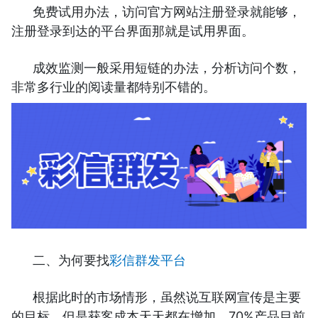
免费试用办法，访问官方网站注册登录就能够，
注册登录到达的平台界面那就是试用界面。
成效监测一般采用短链的办法，分析访问个数，
非常多行业的阅读量都特别不错的。
二、为何要找
彩信群发平台
根据此时的市场情形，虽然说互联网宣传是主要
的目标，但是获客成本天天都在增加，70%产品目前