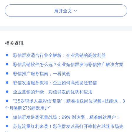
展开全文
相关资讯
彩信群发适合行业全解析：企业营销的高效利器
彩信营销软件怎么选？企业短信群发与彩信推广解决方案
彩信推广服务指南，一看就会
彩信发送服务教程：企业如何高效发送彩信
企业营销的升级，彩信群发的优势和应用
“35岁职场人靠彩信‘复活’！精准推送岗位视频+技能课，3
个月唤醒27%静默用户”
短信群发逆袭流量战场：99% 到达率，精准触达用户！
苏超流量红利来袭！彩信群发以高打开率抢占球迷市场先