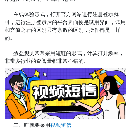
在线体验形式，打开官方网站进行注册登录就
可，进行注册登录后的平台界面便是试用界面，试用
和充值之后的区别只有条数的区别，操作都是一样
的。
效益观测常常采用短链的形式，计算打开频率，
非常多行业的查阅量都非常不错的。
二、咋就要采用
视频短信