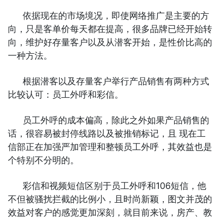
依据现在的市场境况，即使网络推广是主要的方
向，只是客单价每天都在提高，很多品牌已经开始转
向，维护好存量客户以及从潜客开始，是性价比高的
一种方法。
根据潜客以及存量客户举行产品销售有两种方式
比较认可：员工外呼和彩信。
员工外呼的成本偏高，除此之外如果产品销售的
话，很容易被封停线路以及被推销标记，且 现在工
信部正在加强严加管理和整顿员工外呼，其效益也是
个特别不分明的。
彩信和视频短信区别于员工外呼和106短信，他
不但被骚扰拦截的比例小，且时尚新颖，图文并茂的
效益对客户的感觉更加深刻，就目前来说，房产、教