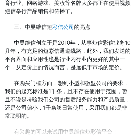
育行业、网络游戏、美妆等名牌大多都正在使用视频
短信举行产品销售和传播了。
三、中昱维信短
彩信公司
的亮点
中昱维信创立于是2010年，从事短信彩信业务10
几年，有充足的短彩信通道线路，此外，我们发送的
平台界面和应用性也是行业内行业内更好的其中一
个，从定价上的情况而言，是远低于市场的定价。
在购买门槛方面，想到小型和微型公司的要求，
我们的起充标准是1千条，且不存在使用于范围，暂
且不说是考验我们公司的售后服务能力和产品质量，
还是公司偏小，1千条够日常使用，采用我们都是非
常聪明的。
有兴趣的可以来试用中昱维信短彩信平台！