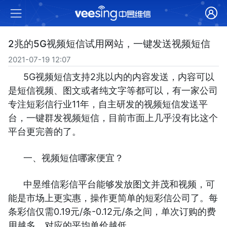
2兆的5G视频短信试用网站，一键发送视频短信
2021-07-19 12:07
5G视频短信支持2兆以内的内容发送，内容可以
是短信视频、图文或者纯文字等都可以，有一家公司
专注短彩信行业11年，自主研发的视频短信发送平
台，一键群发视频短信，目前市面上几乎没有比这个
平台更完善的了。
一、视频短信哪家便宜？
中昱维信彩信平台能够发放图文并茂和视频，可
能是市场上更实惠，操作更简单的短彩信公司了。每
条彩信仅需0.19元/条-0.12元/条之间，单次订购的费
用越多，对应的平均单价越低。