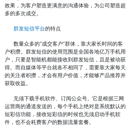
效果，为客户塑造更满意的沟通体验，为公司塑造超
多的多次成交。
群发短信平台
的特点
数量众多的“成交客户”群体，靠大家长时间的客
户积攒。群发短信的使用范围是全国各地亿万手机用
户，只要是智能机都能接收到群发短信，且是被动获
得。而自媒体等平台就各不相同了，需要靠大家每天
的关注者积攒，才会有用户价值，才能够产品推荐并
获取收益。
无须下载手机软件、订阅公众号。它是根据三网
运营商的通道发送的，每个手机上绝对是系统默认的
短彩信功能，接收短彩信的时候也无须启动手机软
件，也不会耗费客户的数据流量套餐。