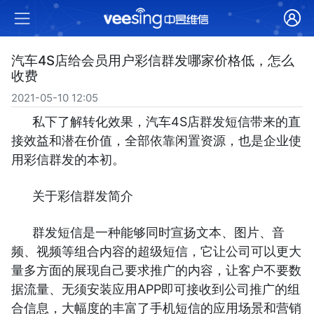
汽车4S店给会员用户彩信群发哪家价格低，怎么
收费
2021-05-10 12:05
私下了解转化效果，汽车4S店群发短信带来的直
接效益和潜在价值，全部依靠闲置资源，也是企业使
用彩信群发的本初。
关于彩信群发简介
群发短信是一种能够同时宣扬文本、图片、音
频、视频等组合内容的超级短信，它让公司可以更大
量多方面的展现自己要求推广的内容，让客户不要数
据流量、无须安装应用APP即可接收到公司推广的组
合信息，大幅度的丰富了手机短信的应用场景和营销