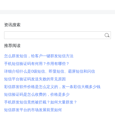
资讯搜索
推荐阅读
怎么群发短信，给客户一键群发短信方法
手机短信验证码有何用？作用有哪些？
详细介绍什么是0级短信、即显短信、霸屏短信和闪信
短信平台验证码发送失败的常见原因
彩信群发软件价格是怎么定义的，发一条彩信大概多少钱
短信验证码是怎么收费的，价格是多少
手机群发短信竟然被拦截？如何大量群发？
短信群发平台的市场发展前景如何