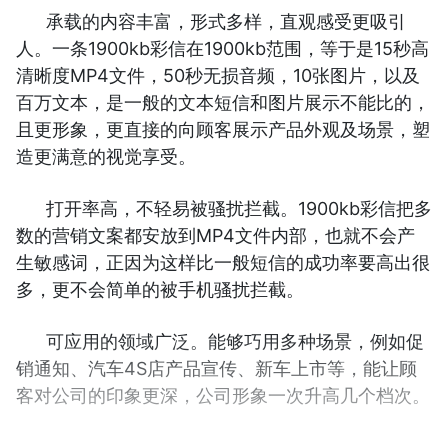
承载的内容丰富，形式多样，直观感受更吸引
人。一条1900kb彩信在1900kb范围，等于是15秒高
清晰度MP4文件，50秒无损音频，10张图片，以及
百万文本，是一般的文本短信和图片展示不能比的，
且更形象，更直接的向顾客展示产品外观及场景，塑
造更满意的视觉享受。
打开率高，不轻易被骚扰拦截。1900kb彩信把多
数的营销文案都安放到MP4文件内部，也就不会产
生敏感词，正因为这样比一般短信的成功率要高出很
多，更不会简单的被手机骚扰拦截。
可应用的领域广泛。能够巧用多种场景，例如促
销通知、汽车4S店产品宣传、新车上市等，能让顾
客对公司的印象更深，公司形象一次升高几个档次。