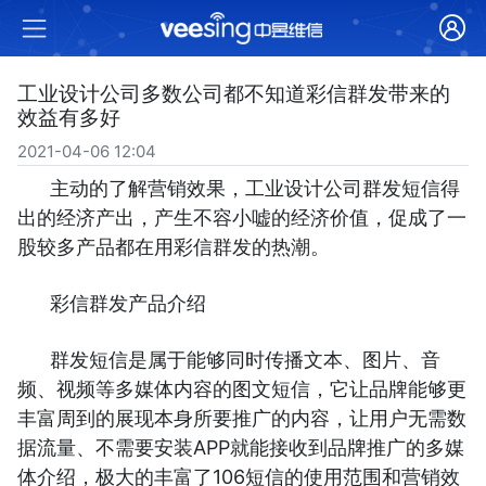
工业设计公司多数公司都不知道彩信群发带来的
效益有多好
2021-04-06 12:04
主动的了解营销效果，工业设计公司群发短信得
出的经济产出，产生不容小嘘的经济价值，促成了一
股较多产品都在用彩信群发的热潮。
彩信群发产品介绍
群发短信是属于能够同时传播文本、图片、音
频、视频等多媒体内容的图文短信，它让品牌能够更
丰富周到的展现本身所要推广的内容，让用户无需数
据流量、不需要安装APP就能接收到品牌推广的多媒
体介绍，极大的丰富了106短信的使用范围和营销效