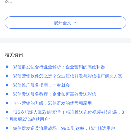
次。
展开全文
相关资讯
彩信群发适合行业全解析：企业营销的高效利器
彩信营销软件怎么选？企业短信群发与彩信推广解决方案
彩信推广服务指南，一看就会
彩信发送服务教程：企业如何高效发送彩信
企业营销的升级，彩信群发的优势和应用
“35岁职场人靠彩信‘复活’！精准推送岗位视频+技能课，3
个月唤醒27%静默用户”
短信群发逆袭流量战场：99% 到达率，精准触达用户！