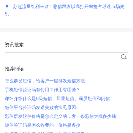
苏超流量红利来袭！彩信群发以高打开率抢占球迷市场先
机
资讯搜索
推荐阅读
怎么群发短信，给客户一键群发短信方法
手机短信验证码有何用？作用有哪些？
详细介绍什么是0级短信、即显短信、霸屏短信和闪信
短信平台验证码发送失败的常见原因
彩信群发软件价格是怎么定义的，发一条彩信大概多少钱
短信验证码是怎么收费的，价格是多少