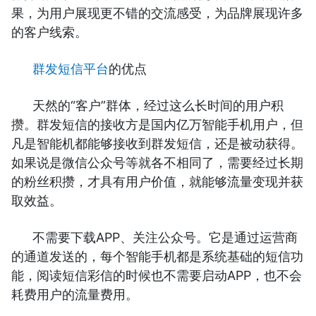
果，为用户展现更不错的交流感受，为品牌展现许多
的客户线索。
群发短信平台
的优点
天然的“客户”群体，经过这么长时间的用户积
攒。群发短信的接收方是国内亿万智能手机用户，但
凡是智能机都能够接收到群发短信，还是被动获得。
如果说是微信公众号等就各不相同了，需要经过长期
的粉丝积攒，才具有用户价值，就能够流量变现并获
取效益。
不需要下载APP、关注公众号。它是通过运营商
的通道发送的，每个智能手机都是系统基础的短信功
能，阅读短信彩信的时候也不需要启动APP，也不会
耗费用户的流量费用。