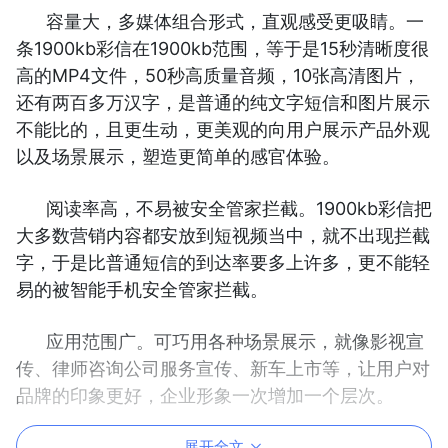
容量大，多媒体组合形式，直观感受更吸睛。一
条1900kb彩信在1900kb范围，等于是15秒清晰度很
高的MP4文件，50秒高质量音频，10张高清图片，
还有两百多万汉字，是普通的纯文字短信和图片展示
不能比的，且更生动，更美观的向用户展示产品外观
以及场景展示，塑造更简单的感官体验。
阅读率高，不易被安全管家拦截。1900kb彩信把
大多数营销内容都安放到短视频当中，就不出现拦截
字，于是比普通短信的到达率要多上许多，更不能轻
易的被智能手机安全管家拦截。
应用范围广。可巧用各种场景展示，就像影视宣
传、律师咨询公司服务宣传、新车上市等，让用户对
品牌的印象更好，企业形象一次增加一个层次。
展开全文