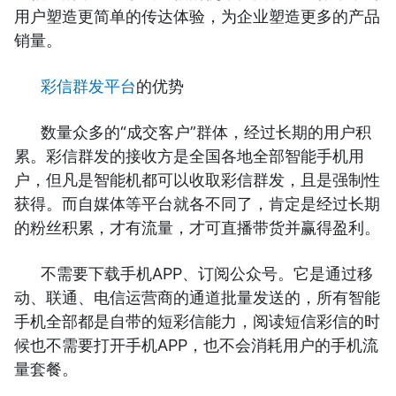
用户塑造更简单的传达体验，为企业塑造更多的产品
销量。
彩信群发平台
的优势
数量众多的“成交客户”群体，经过长期的用户积
累。彩信群发的接收方是全国各地全部智能手机用
户，但凡是智能机都可以收取彩信群发，且是强制性
获得。而自媒体等平台就各不同了，肯定是经过长期
的粉丝积累，才有流量，才可直播带货并赢得盈利。
不需要下载手机APP、订阅公众号。它是通过移
动、联通、电信运营商的通道批量发送的，所有智能
手机全部都是自带的短彩信能力，阅读短信彩信的时
候也不需要打开手机APP，也不会消耗用户的手机流
量套餐。