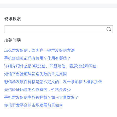
资讯搜索
推荐阅读
怎么群发短信，给客户一键群发短信方法
手机短信验证码有何用？作用有哪些？
详细介绍什么是0级短信、即显短信、霸屏短信和闪信
短信平台验证码发送失败的常见原因
彩信群发软件价格是怎么定义的，发一条彩信大概多少钱
短信验证码是怎么收费的，价格是多少
手机群发短信竟然被拦截？如何大量群发？
短信群发平台的市场发展前景如何