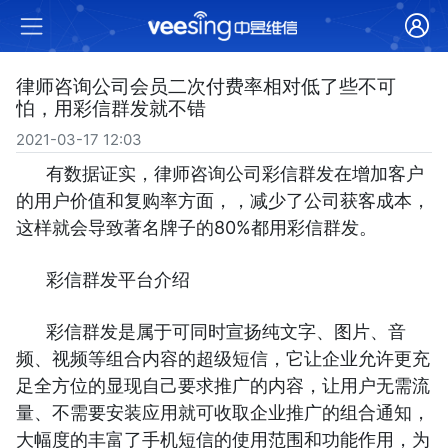
律师咨询公司会员二次付费率相对低了些不可
怕，用彩信群发就不错
2021-03-17 12:03
有数据证实，律师咨询公司彩信群发在增加客户
的用户价值和复购率方面，，减少了公司获客成本，
这样就会导致著名牌子的80%都用彩信群发。
彩信群发平台介绍
彩信群发是属于可同时宣扬纯文字、图片、音
频、视频等组合内容的超级短信，它让企业允许更充
足全方位的显现自己要求推广的内容，让用户无需流
量、不需要安装应用就可收取企业推广的组合通知，
大幅度的丰富了手机短信的使用范围和功能作用，为