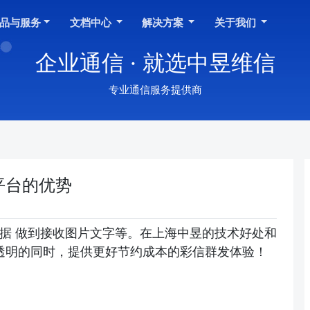
品与服务
文档中心
解决方案
关于我们
企业通信 · 就选中昱维信
专业通信服务提供商
平台的优势
数据 做到接收图片文字等。在上海中昱的技术好处和
透明的同时，提供更好节约成本的彩信群发体验！