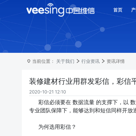
首页
产
当前位置：
关于我们
行业资讯
资讯详情
装修建材行业用群发彩信，彩信
2020-10-21 12:10
彩信必须要在 数据流量 的支撑下，以 
专业团队保障下，能够达到和短信同样开放
为何选用彩信？