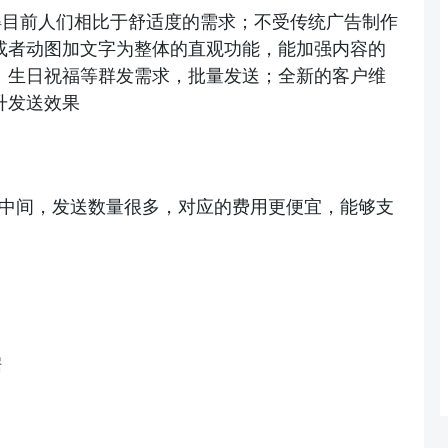
得目前人们相比于舒适度的需求；不受传统广告制作
或者动图加文字为整体的直观功能，能加强内容的
、生日祝福等群发需求，批量发送；全新的客户维
升发送效果
上下，在中间，发送数量很多，对应的费用更便宜，能够支
据