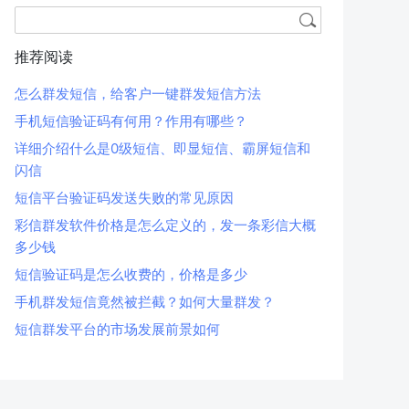
推荐阅读
怎么群发短信，给客户一键群发短信方法
手机短信验证码有何用？作用有哪些？
详细介绍什么是0级短信、即显短信、霸屏短信和
闪信
短信平台验证码发送失败的常见原因
彩信群发软件价格是怎么定义的，发一条彩信大概
多少钱
短信验证码是怎么收费的，价格是多少
手机群发短信竟然被拦截？如何大量群发？
短信群发平台的市场发展前景如何