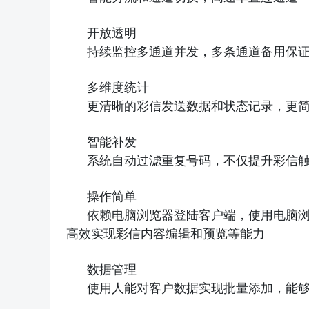
开放透明
持续监控多通道并发，多条通道备用保
多维度统计
更清晰的彩信发送数据和状态记录，更
智能补发
系统自动过滤重复号码，不仅提升彩信
操作简单
依赖电脑浏览器登陆客户端，使用电脑
高效实现彩信内容编辑和预览等能力
数据管理
使用人能对客户数据实现批量添加，能