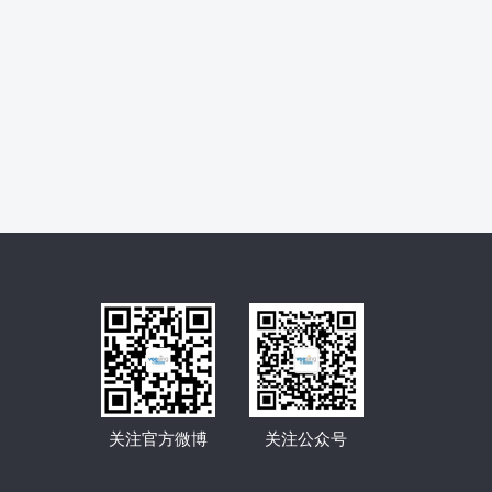
关注官方微博
关注公众号