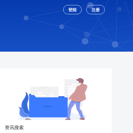
登陆
注册
资讯搜索