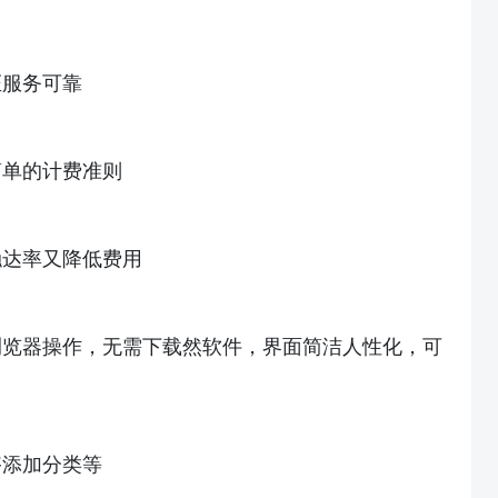
证服务可靠
简单的计费准则
触达率又降低费用
浏览器操作，无需下载然软件，界面简洁人性化，可
够添加分类等