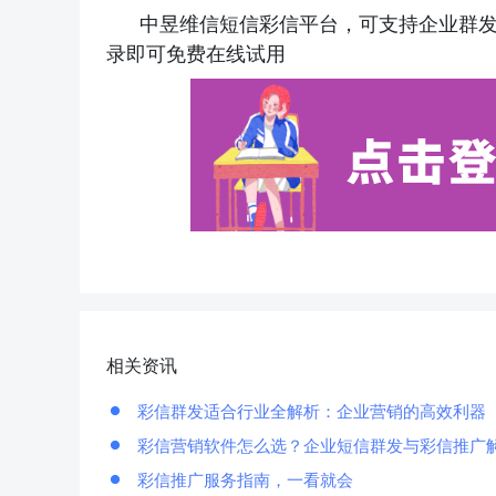
中昱维信短信彩信平台，可支持企业群
录即可免费在线试用
相关资讯
彩信群发适合行业全解析：企业营销的高效利器
彩信营销软件怎么选？企业短信群发与彩信推广
彩信推广服务指南，一看就会