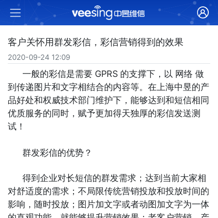
客户关怀用群发彩信，彩信营销得到的效果
2020-09-24 12:09
一般的彩信是需要 GPRS 的支撑下，以 网络 做
到传递图片和文字相结合的内容等。在上海中昱的产
品好处和权威技术部门维护下，能够达到和短信相同
优质服务的同时，赋予更加得天独厚的彩信发送测
试！
群发彩信的优势？
得到企业对长短信的群发需求；达到当前大家相
对舒适度的需求；不局限传统营销投放和投放时间的
影响，随时投放；图片加文字或者动图加文字为一体
的直观功能，就能够提升营销效果；老客户营销、产