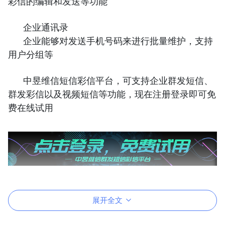
彩信的编辑和发送等功能
企业通讯录
企业能够对发送手机号码来进行批量维护，支持
用户分组等
中昱维信短信彩信平台，可支持企业群发短信、
群发彩信以及视频短信等功能，现在注册登录即可免
费在线试用
展开全文