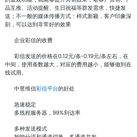
品互推、活动提醒、生日祝福等群发需求，快捷发
送；不一般的媒体传播方式：样式新颖，客户印象深
刻，可以达到非常好的效果
企业彩信的收费
彩信发送的价格在0.12元/条-0.19元/条左右，在
中间，使用条数越大，对应的费用越小，能够做到在
线试用。
中昱维信
彩信平台
的好处
急速稳定
多线程服务器，99%到达率
多种发送模式
智能分流和通道切换，多通道并发