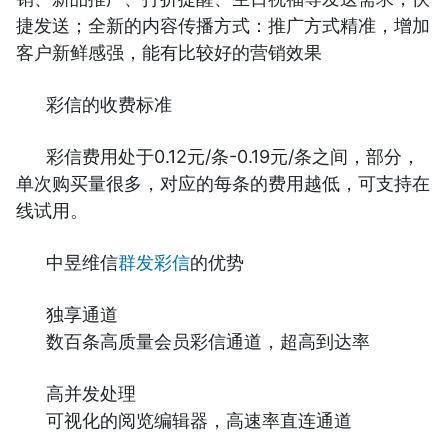
捷发送；全新的内容传播方式：推广方式精准，增加
客户新鲜感强，能有比较好的营销效果
彩信的收费标准
彩信费用处于0.12元/条-0.19元/条之间，部分，
单次购买量很多，对应的每条的费用越低，可支持在
线试用。
中昱维信
群发彩信
的优势
独享通道
数百条高质量会员彩信通道，超高到达率
高并发处理
可视化的阅览编辑器，高速率直连通道