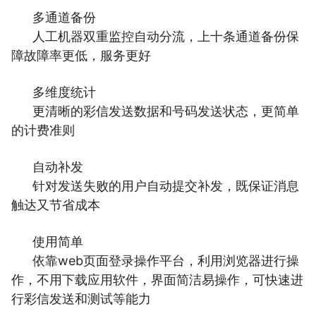
多通道备份
人工机器双重监控自动分流，上十条通道备份保
障故障率更低，服务更好
多维度统计
更清晰的彩信发送数据和号码发送状态，更简单
的计费准则
自动补发
针对发送失败的用户自动提交补发，既保证消息
触达又节省成本
使用简单
依靠web页面登录操作平台，利用浏览器进行操
作，不用下载应用软件，界面简洁易操作，可快速进
行彩信发送和测试等能力