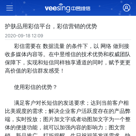
护肤品用彩信平台，彩信营销的优势
2020-09-18 12:09
彩信需要在 数据流量 的条件下，以 网络 做到接
收多媒体内容等。在中昱维信的技术优势和权威团队
保障下，实现和短信同样独享通道的同时，赋予更更
高价值的彩信群发感受！
使用彩信的优势？
满足客户对长短信的发送要求；达到当前客户相
比美观度的需求；解决企业客户活跃度存在的产品弊
端，实时投放；图片加文字或者动图加文字为一个整
体的便捷功能，就可以加强内容的影响力；图文营
销、新品推广、打折提醒、生日祝福等发送需求，快