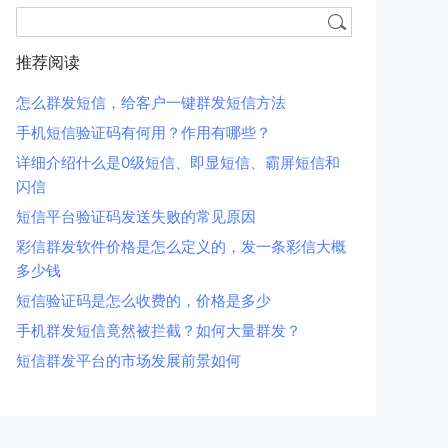
推荐阅读
怎么群发短信，给客户一键群发短信方法
手机短信验证码有何用？作用有哪些？
详细介绍什么是0级短信、即显短信、霸屏短信和
闪信
短信平台验证码发送失败的常见原因
彩信群发软件价格是怎么定义的，发一条彩信大概
多少钱
短信验证码是怎么收费的，价格是多少
手机群发短信竟然被拦截？如何大量群发？
短信群发平台的市场发展前景如何