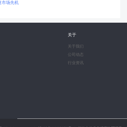
迷市场先机
关于
关于我们
公司动态
行业资讯