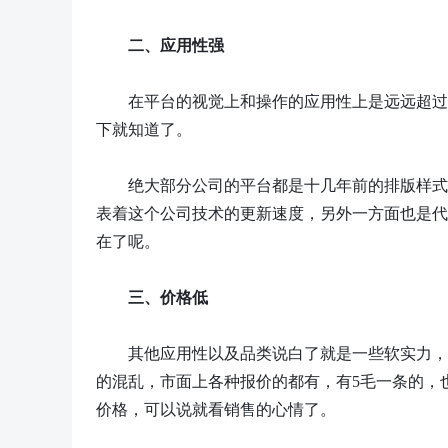
二、应用性强
在平台的视觉上和操作的应用性上是远远超过
下就知道了。
绝大部分公司的平台都是十几年前的排版样式
表着这个公司技术的更新速度，另外一方面也是代
在了呢。
三、价格低
其他应用性以及品类说白了就是一些软实力，
的混乱，市面上各种报价的都有，有
5毛一条的，
价格，可以说就看销售的心情了。