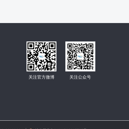
关注官方微博
关注公众号