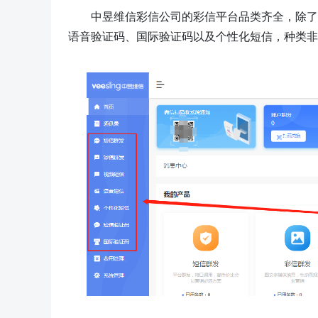
中昱维信彩信公司的彩信平台品类齐全，除了
语音验证码、国际验证码以及个性化短信，种类非