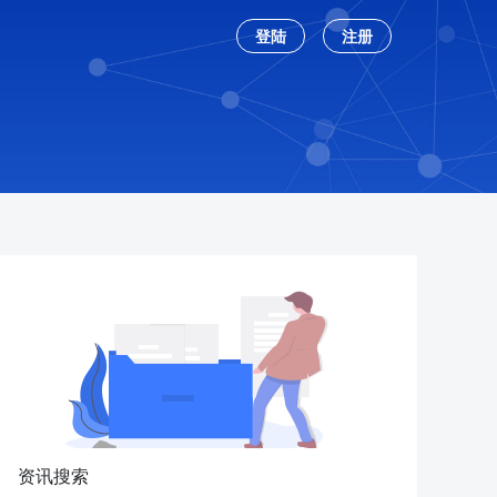
登陆
注册
资讯搜索