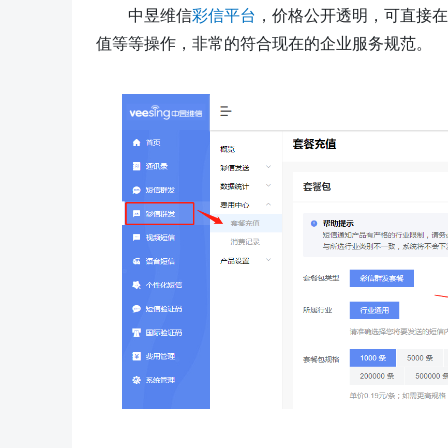
中昱维信
彩信平台
，价格公开透明，可直接在
值等等操作，非常的符合现在的企业服务规范。