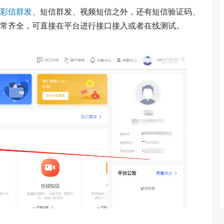
彩信群发
、短信群发、视频短信之外，还有短信验证码、
常齐全，可直接在平台进行接口接入或者在线测试。