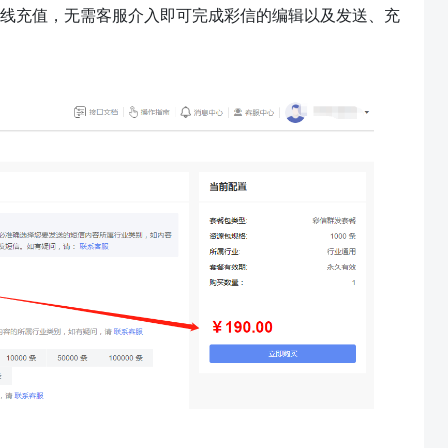
线充值，无需客服介入即可完成彩信的编辑以及发送、充