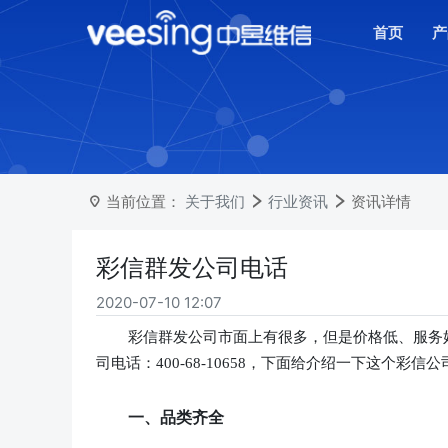
首页
产
当前位置：
关于我们
行业资讯
资讯详情
彩信群发公司电话
2020-07-10 12:07
彩信群发公司市面上有很多，但是价格低、服务
司电话：
400-68-10658，下面给介绍一下这个彩信
一、品类齐全