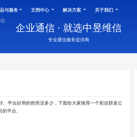
品与服务
文档中心
解决方案
关于我们
企业通信 · 就选中昱维信
专业通信服务提供商
好、平台好用的然而没多少，下面给大家推荐一个彩信群发公
公司的平台。