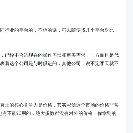
同行业的平台的，不信的话，可以随便找几个平台对比一
，已经不合适现在的操作习惯和审美需求，一方面也是代
表着这个公司是与时俱进的，其他公司，说不定哪天就不
真正的核心竞争力是价格，其实彩信这个市场的价格非常
也有不能试用的，绝大多数都没有对外的价格，你拿到的