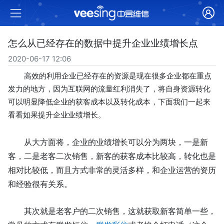
怎么从已经存在的数据中提升企业业绩增长点
2020-06-17 12:06
高效的利用企业已经存在的资源是现在很多企业都在重点
发力的地方，因为互联网的流量红利消失了，将自身资源转化
可以明显降低企业的获客成本以及转化成本，下面我们一起来
看看如果提升企业业绩增长。
从大方面将，企业的业绩增长可以分为两块，一是新
客，二是老客二次销售，新客的获客成本比较高，转化也是
相对比较低，而且方式非常的灵活多样，和企业运营的资历
和经验很有关系。
其次就是老客户的二次销售，这就获取新客简单一些，