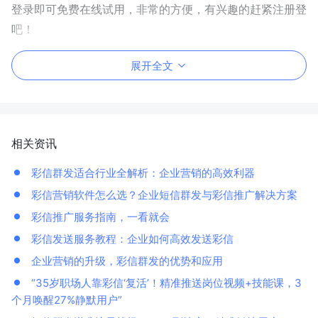
登录即可免费在线试用，非常的方便，有兴趣的赶紧注册登
吧！
展开全文
相关资讯
彩信群发适合行业全解析：企业营销的高效利器
彩信营销软件怎么选？企业短信群发与彩信推广解决方案
彩信推广服务指南，一看就会
彩信发送服务教程：企业如何高效发送彩信
企业营销的升级，彩信群发的优势和应用
“35岁职场人靠彩信‘复活’！精准推送岗位视频+技能课，3
个月唤醒27%静默用户”