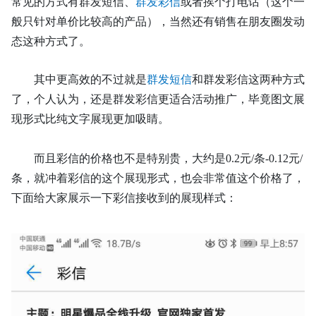
常见的方式
有群发短信
、
群发彩信
或者挨个打电话（这个一
般只针对单价比较高的产品），当然还有销售在朋友圈发动
态这种方式了。
其中更高效的不过就是
群发短信
和群发彩信这两种方式
了，个人认为，还是群发彩信更适合活动推广，毕竟图文展
现形式比纯文字展现更加吸睛。
而且彩信的价格也不是特别贵，大约是
0.2元/条-0.12元/
条，就冲着彩信的这个展现形式，也会非常值这个价格了，
下面给大家展示一下彩信接收到的展现样式：