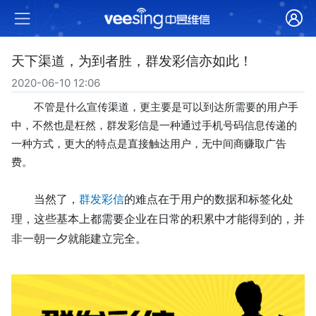
天下渠道，为到者胜，群发彩信亦如此！
2020-06-10 12:06
不管是什么宣传渠道，更主要是可以到达所需要的用户手
中，不然也是枉然，群发彩信是一种通过手机号码信息传递的
一种方式，更大的特点是直接触达用户，无中间商赚取广告
费。
当然了，
群发彩信
的难点在于用户的数据和标签化处
理，这些基本上都需要企业在日常的积累中才能得到的，并
非一朝一夕就能建立完全。