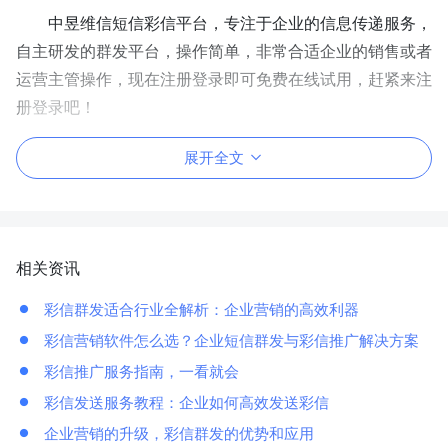
中昱维信短信彩信平台，专注于企业的信息传递服务，
自主研发的群发平台，操作简单，非常合适企业的销售或者
运营主管操作，现在注册登录即可免费在线试用，赶紧来注
册登录吧！
展开全文
相关资讯
彩信群发适合行业全解析：企业营销的高效利器
彩信营销软件怎么选？企业短信群发与彩信推广解决方案
彩信推广服务指南，一看就会
彩信发送服务教程：企业如何高效发送彩信
企业营销的升级，彩信群发的优势和应用