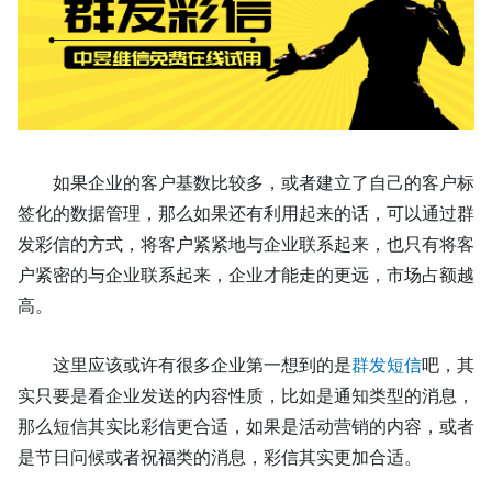
如果企业的客户基数比较多，或者建立了自己的客户标
签化的数据管理，那么如果还有利用起来的话，可以通过群
发彩信的方式，将客户紧紧地与企业联系起来，也只有将客
户紧密的与企业联系起来，企业才能走的更远，市场占额越
高。
这里应该或许有很多企业第一想到的是
群发短信
吧，其
实只要是看企业发送的内容性质，比如是通知类型的消息，
那么短信其实比彩信更合适，如果是活动营销的内容，或者
是节日问候或者祝福类的消息，彩信其实更加合适。