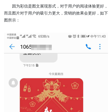
因为彩信是图文展现形式，对于用户的阅读体验更好，
而且图片对于用户的吸引力更大，营销的效果会更好，如下
图所示：