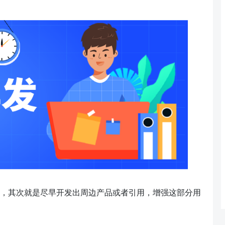
，其次就是尽早开发出周边产品或者引用，增强这部分用