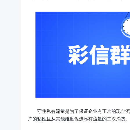
守住私有流量是为了保证企业有正常的现金流
户的粘性且从其他维度促进私有流量的二次消费。