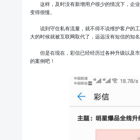
这样，及时没有新增用户很少的情况下，企业
变得很慢。
说到守住私有流量，就不得不说维护客户的工
大的时候就被互联网取代了，远远没有短信的知名
但是在现在，彩信已经经历过各种升级以及市
的案例吧！