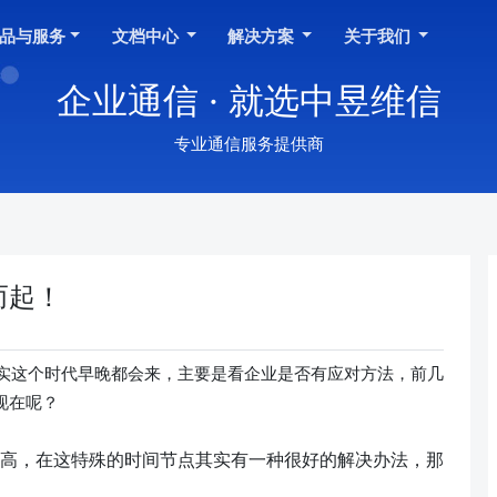
品与服务
文档中心
解决方案
关于我们
企业通信 · 就选中昱维信
专业通信服务提供商
而起！
实这个时代早晚都会来，主要是看企业是否有应对方法，前几
现在呢？
高，在这特殊的时间节点其实有一种很好的解决办法，那