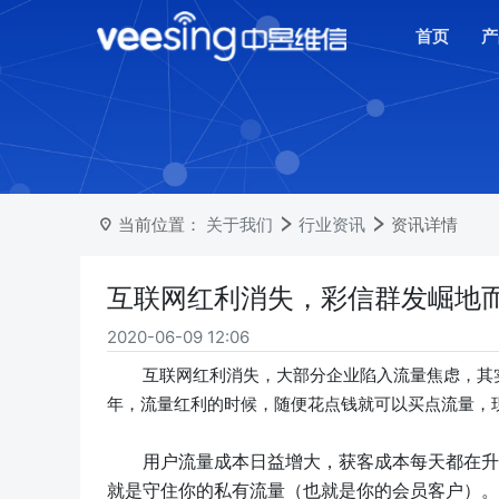
首页
产
当前位置：
关于我们
行业资讯
资讯详情
互联网红利消失，彩信群发崛地
2020-06-09 12:06
互联网红利消失，大部分企业陷入流量焦虑，其
年，流量红利的时候，随便花点钱就可以买点流量，
用户流量成本日益增大，获客成本每天都在升
就是守住你的私有流量（也就是你的会员客户）。