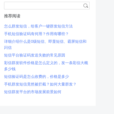
推荐阅读
怎么群发短信，给客户一键群发短信方法
手机短信验证码有何用？作用有哪些？
详细介绍什么是0级短信、即显短信、霸屏短信和
闪信
短信平台验证码发送失败的常见原因
彩信群发软件价格是怎么定义的，发一条彩信大概
多少钱
短信验证码是怎么收费的，价格是多少
手机群发短信竟然被拦截？如何大量群发？
短信群发平台的市场发展前景如何