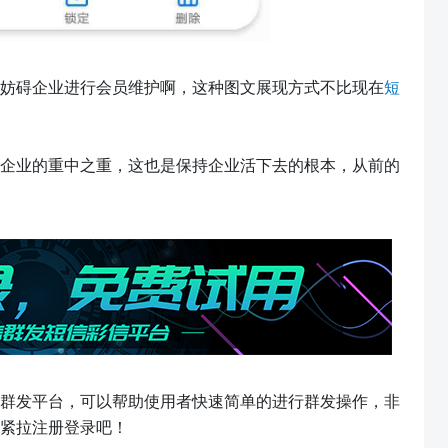
妨碍企业进行会员维护啊，这种图文展现方式不比现在
短
企业的重中之重，这也是保持企业活下去的根本，从前的
群发平台，可以帮助使用者快速简单的进行群发操作，非
紧拉注册登录吧！