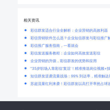
相关资讯
彩信群发适合行业全解析：企业营销的高效利器
彩信营销软件怎么选？企业短信群发与彩信推广
彩信推广服务指南，一看就会
彩信发送服务教程：企业如何高效发送彩信
企业营销的升级，彩信群发的优势和应用
“35岁职场人靠彩信‘复活’！精准推送岗位视频+
短信群发逆袭流量战场：99% 到达率，精准触达
苏超流量红利来袭！彩信群发以高打开率抢占球