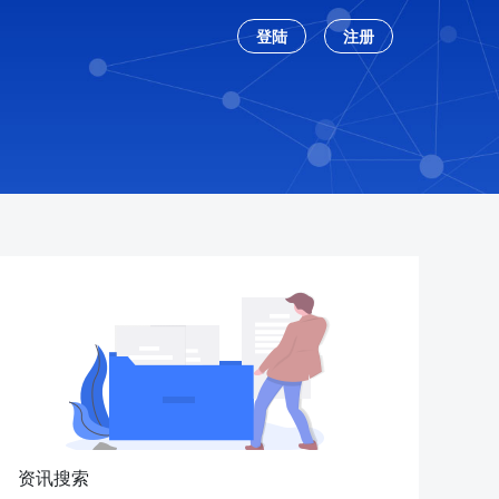
登陆
注册
资讯搜索