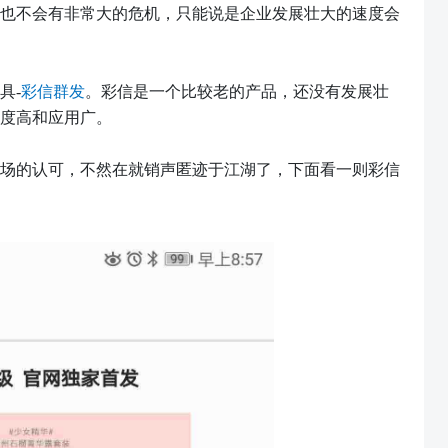
也不会有非常大的危机，只能说是企业发展壮大的速度会
具
-
彩信群发
。彩信是一个比较老的产品，还没有发展壮
度高和应用广。
场的认可，不然在就销声匿迹于江湖了，下面看一则彩信