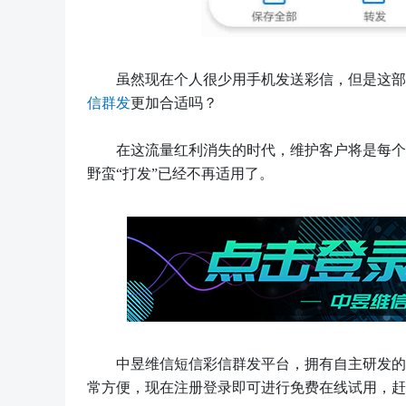
虽然现在个人很少用手机发送彩信，但是这部
信群发
更加合适吗？
在这流量红利消失的时代，维护客户将是每个
野蛮
“打发”已经不再适用了。
中昱维信短信彩信群发平台，拥有自主研发的
常方便，现在注册登录即可进行免费在线试用，赶