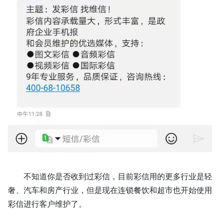
不知道你是否收到过彩信，目前彩信用的更多行业是轻
奢、汽车和房产行业，但是现在连锁餐饮和超市也开始使用
彩信进行客户维护了。