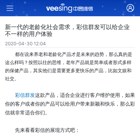
新一代的老龄化社会需求，彩信群发可以给企业
不一样的用户体验
2020-04-30 12:04
都在说来养老和老龄化产品才是未来的趋势，那么真的是
这么样吗？按照以往的思维，老年产品就是简单或者形式多样
的保健产品，其实他们是需要更多更快乐的产品，比如文娱和
社交。
彩信群发
这款产品，适合企业进行客户维护使用，如果
你的客户或者你的产品可以给用户带来新颖和快乐，那么彩
信就非常适合你们。
先来看看彩信的展现方式吧：