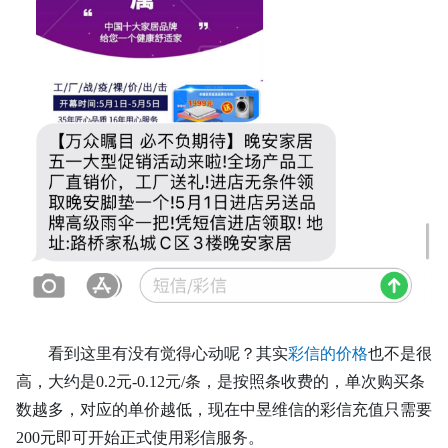
看到这里有没有觉得心动呢？其实
彩信的价格
也不是很
高，大约是
0.2元-0.12元/条，是按照条收费的，单次购买条
数越多，对应的单价越低，现在中昱维信的彩信充值只需要
200元即可开始正式使用彩信服务。