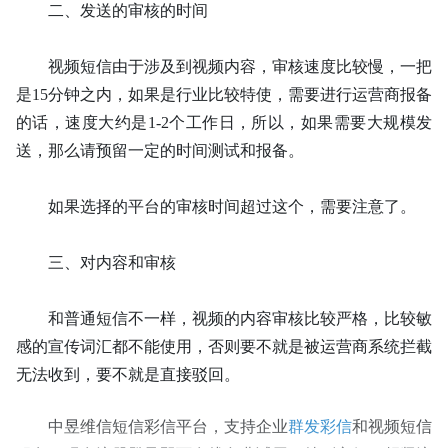
二、发送的审核的时间
视频短信由于涉及到视频内容，审核速度比较慢，一把
是15分钟之内，如果是行业比较特使，需要进行运营商报备
的话，速度大约是1-2个工作日，所以，如果需要大规模发
送，那么请预留一定的时间测试和报备。
如果选择的平台的审核时间超过这个，需要注意了。
三、对内容和审核
和普通短信不一样，视频的内容审核比较严格，比较敏
感的宣传词汇都不能使用，否则要不就是被运营商系统拦截
无法收到，要不就是直接驳回。
中昱维信短信彩信平台，支持企业
群发彩信
和视频短信