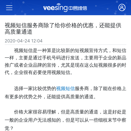
视频短信服务商除了给你价格的优惠，还能提供
高质量通道
2020-04-24 12:04
视频短信是一种算是比较新的短视频宣传方式，和短信
一样，主要是通过手机号码进行发送，主要用于企业的新品
推广或者企业品牌的宣传，尤其是现在这么短视频很多的时
代，企业很有必要使用视频短信。
选择一家比较优势的
视频短信
服务商，除了能在价格上
有更多的优势之外，还能提供高质量的通道。
价格大家很容易理解，但是高质量的通道，这是好处是
一般的企业用户无法感知的，但是可以从一些细枝末节中察
觉？