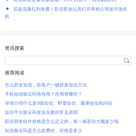
苏超流量红利来袭！彩信群发以高打开率抢占球迷市场先
机
资讯搜索
推荐阅读
怎么群发短信，给客户一键群发短信方法
手机短信验证码有何用？作用有哪些？
详细介绍什么是0级短信、即显短信、霸屏短信和闪信
短信平台验证码发送失败的常见原因
彩信群发软件价格是怎么定义的，发一条彩信大概多少钱
短信验证码是怎么收费的，价格是多少