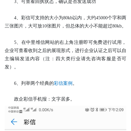
3、
可查看回执状态，确认是否发送成功
4、
彩信可支持的大小为
80kb以内，大约45000个字和两
三张图片，大可放10张图片，但总体的大小不能超过80kb。
5、
在中昱维信网站的右上角注册即可免费进行试用，
企业可查看收到之后的展现形式，进行企业认证之后可以自
主编辑发送内容（注：四大类行业请先咨询客服是否可
发）。
6、
列举两个经典的
彩信案例
。
政企彩信手机报：文字居多。