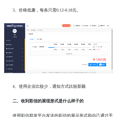
3、
价格低廉，每条只需
0.12-0.18元。
4、
使用企业比较少，通知方式比较新颖
二、
收到彩信的展现形式是什么样子的
使用彩信群发平台发送的彩信的展示形式和自己通过手