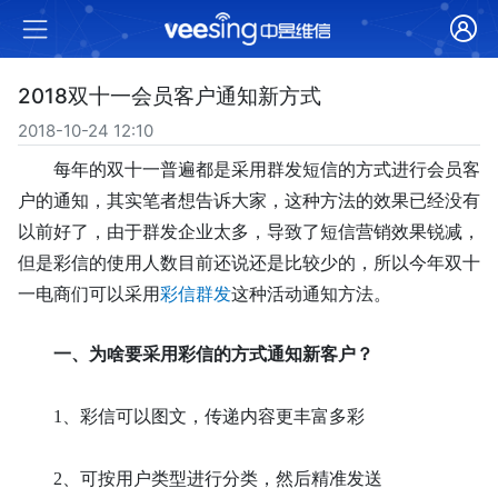
2018双十一会员客户通知新方式
2018-10-24 12:10
每年的双十一普遍都是采用群发短信的方式进行会员客
户的通知，其实笔者想告诉大家，这种方法的效果已经没有
以前好了，由于群发企业太多，导致了短信营销效果锐减，
但是彩信的使用人数目前还说还是比较少的，所以今年双十
一电商们可以采用
彩信群发
这种活动通知方法。
一、为啥要采用彩信的方式通知新客户？
1、
彩信可以图文，传递内容更丰富多彩
2、
可按用户类型进行分类，然后精准发送