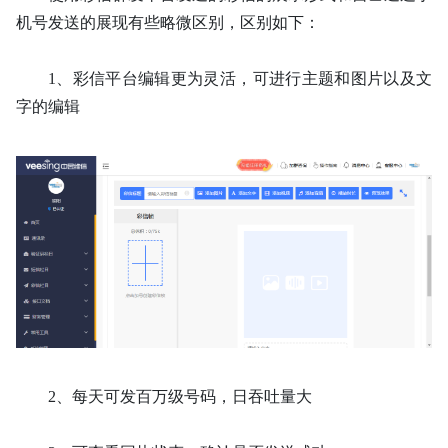
机号发送的展现有些略微区别，区别如下：
1、
彩信平台编辑更为灵活，可进行主题和图片以及文
字的编辑
2、
每天可发百万级号码，日吞吐量大