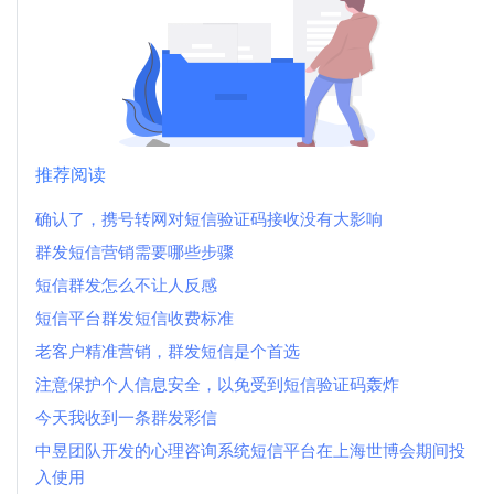
推荐阅读
确认了，携号转网对短信验证码接收没有大影响
群发短信营销需要哪些步骤
短信群发怎么不让人反感
短信平台群发短信收费标准
老客户精准营销，群发短信是个首选
注意保护个人信息安全，以免受到短信验证码轰炸
今天我收到一条群发彩信
中昱团队开发的心理咨询系统短信平台在上海世博会期间投
入使用