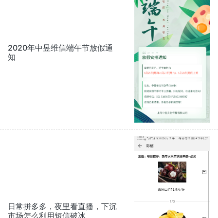
2020年中昱维信端午节放假通
知
日常拼多多，夜里看直播，下沉
市场怎么利用短信破冰